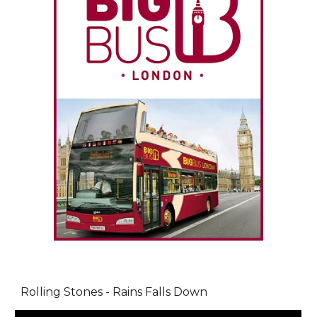
Rolling Stones - Rains Falls Down