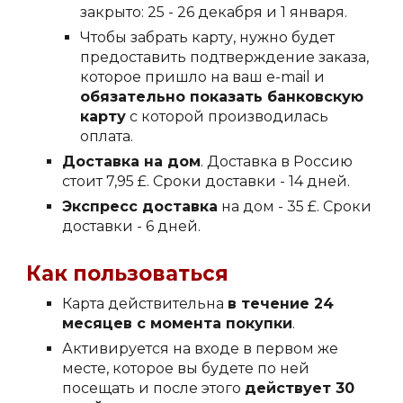
закрыто: 25 - 26 декабря и 1 января.
Чтобы забрать карту, нужно будет
предоставить подтверждение заказа,
которое пришло на ваш e-mail и
обязательно показать банковскую
карту
с которой производилась
оплата.
Доставка на дом
. Доставка в Россию
стоит 7,95 £. Сроки доставки - 14 дней.
Экспресс доставка
на дом - 35 £. Сроки
доставки - 6 дней.
Как пользоваться
Карта действительна
в течение 24
месяцев с момента покупки
.
Активируется на входе в первом же
месте, которое вы будете по ней
посещать и после этого
действует 30