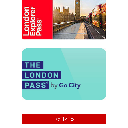
КУПИТЬ