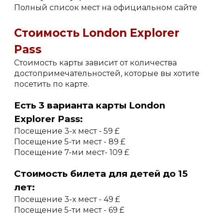
Полный список мест на официальном сайте
Стоимость London Explorer
Pass
Стоимость карты зависит от количества
достопримечательностей, которые вы хотите
посетить по карте.
Есть 3 варианта карты London
Explorer Pass:
Посещение 3-х мест - 59 £
Посещение 5-ти мест - 89 £
Посещение 7-ми мест- 109 £
Стоимость билета для детей до 15
лет:
Посещение 3-х мест - 49 £
Посещение 5-ти мест - 69 £