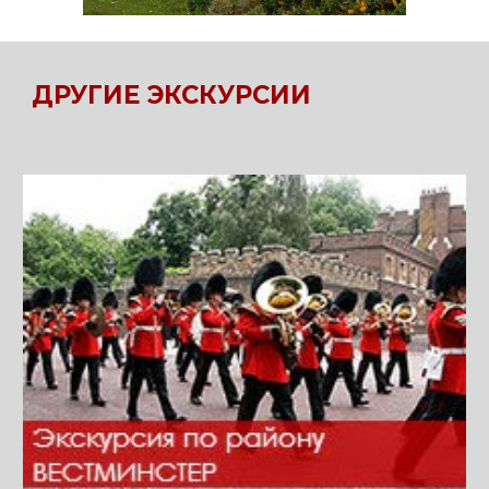
ДРУГИЕ ЭКСКУРСИИ