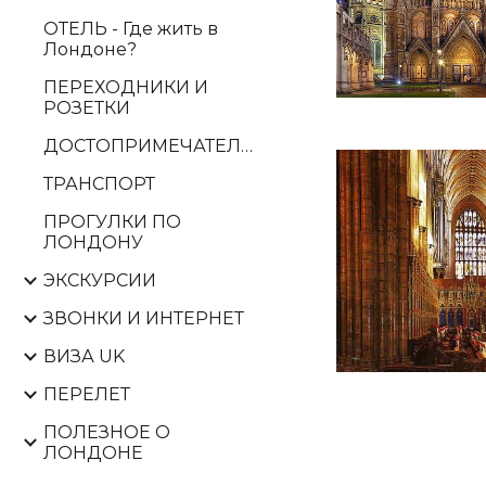
ОТЕЛЬ - Где жить в
Лондоне?
ПЕРЕХОДНИКИ И
РОЗЕТКИ
ДОСТОПРИМЕЧАТЕЛЬНОСТИ
ТРАНСПОРТ
ПРОГУЛКИ ПО
ЛОНДОНУ
ЭКСКУРСИИ
ЗВОНКИ И ИНТЕРНЕТ
ВИЗА UK
ПЕРЕЛЕТ
ПОЛЕЗНОЕ О
ЛОНДОНЕ